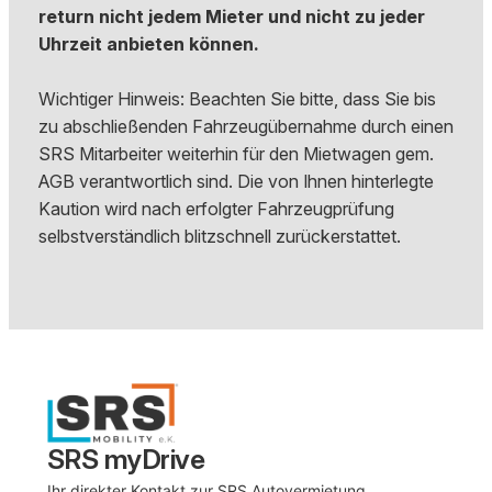
return nicht jedem Mieter und nicht zu jeder
Uhrzeit anbieten können.
Wichtiger Hinweis: Beachten Sie bitte, dass Sie bis
zu abschließenden Fahrzeugübernahme durch einen
SRS Mitarbeiter weiterhin für den Mietwagen gem.
AGB verantwortlich sind. Die von Ihnen hinterlegte
Kaution wird nach erfolgter Fahrzeugprüfung
selbstverständlich blitzschnell zurückerstattet.
SRS myDrive
Ihr direkter Kontakt zur SRS Autovermietung