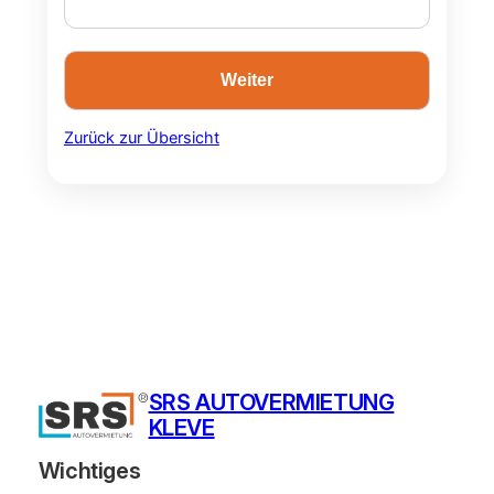
Zurück zur Übersicht
SRS AUTOVERMIETUNG
KLEVE
Wichtiges