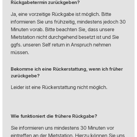
Rückgabetermin zurückgeben?
Ja, eine vorzeitige Rückgabe ist möglich. Bitte
informieren Sie uns frühzeitig, mindestens jedoch 30
Minuten vorab. Bitte beachten Sie, dass unsere
Mietstation nicht durchgehend besetzt ist und Sie
ggfs. unseren Self return in Anspruch nehmen
müssen.
Bekomme ich eine Rückerstattung, wenn ich früher
zurückgebe?
Leider ist eine Rückerstattung nicht möglich.
Wie funktioniert die frühere Rückgabe?
Sie informieren uns mindestens 30 Minuten vor
eintreffen an der Mietstation. Hierzu können Sie uns