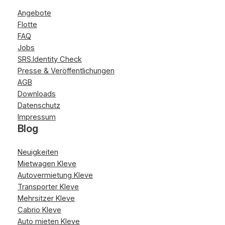
Angebote
Flotte
FAQ
Jobs
SRS.Identity Check
Presse & Veröffentlichungen
AGB
Downloads
Datenschutz
Impressum
Blog
Neuigkeiten
Mietwagen Kleve
Autovermietung Kleve
Transporter Kleve
Mehrsitzer Kleve
Cabrio Kleve
Auto mieten Kleve