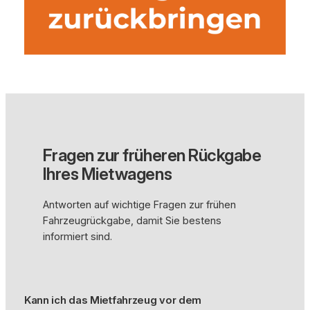
Fragen zur früheren Rückgabe
Ihres Mietwagens
Antworten auf wichtige Fragen zur frühen
Fahrzeugrückgabe, damit Sie bestens
informiert sind.
Kann ich das Mietfahrzeug vor dem