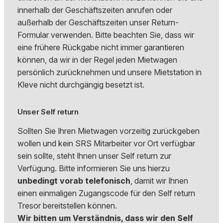
innerhalb der Geschäftszeiten anrufen oder
außerhalb der Geschäftszeiten unser Return-
Formular verwenden. Bitte beachten Sie, dass wir
eine frühere Rückgabe nicht immer garantieren
können, da wir in der Regel jeden Mietwagen
persönlich zurücknehmen und unsere Mietstation in
Kleve nicht durchgängig besetzt ist.
Unser Self return
Sollten Sie Ihren Mietwagen vorzeitig zurückgeben
wollen und kein SRS Mitarbeiter vor Ort verfügbar
sein sollte, steht Ihnen unser Self return zur
Verfügung. Bitte informieren Sie uns hierzu
unbedingt vorab telefonisch
, damit wir Ihnen
einen einmaligen Zugangscode für den Self return
Tresor bereitstellen können.
Wir bitten um Verständnis, dass wir den Self