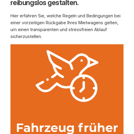
reibungslos gestalten.
Hier erfahren Sie, welche Regeln und Bedingungen bei
einer vorzeitigen Rückgabe Ihres Mietwagens gelten,
um einen transparenten und stressfreien Ablauf
sicherzustellen.