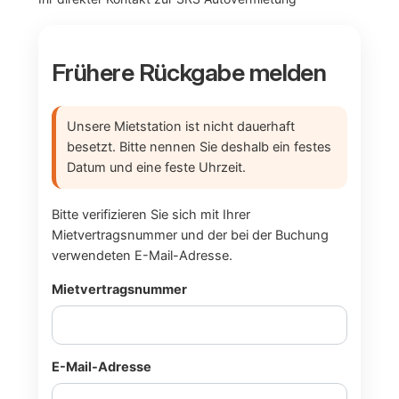
Frühere Rückgabe melden
Unsere Mietstation ist nicht dauerhaft
besetzt. Bitte nennen Sie deshalb ein festes
Datum und eine feste Uhrzeit.
Bitte verifizieren Sie sich mit Ihrer
Mietvertragsnummer und der bei der Buchung
verwendeten E-Mail-Adresse.
Mietvertragsnummer
E-Mail-Adresse