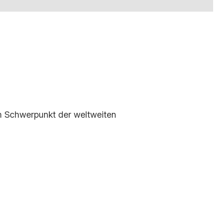
dem Schwerpunkt der weltweiten