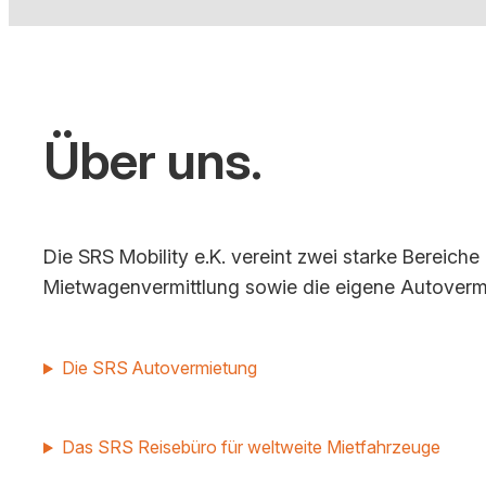
Über uns.
Die SRS Mobility e.K. vereint zwei starke Bereich
Mietwagenvermittlung sowie die eigene Autoverm
Die SRS Autovermietung
Das SRS Reisebüro für weltweite Mietfahrzeuge