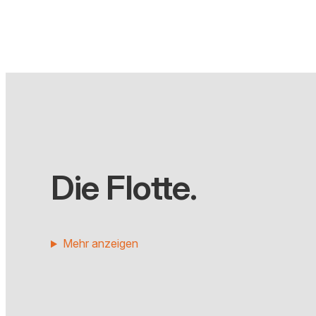
Die Flotte.
Mehr anzeigen