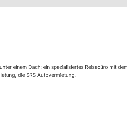
e unter einem Dach: ein spezialisiertes Reisebüro mit 
ietung, die SRS Autovermietung.