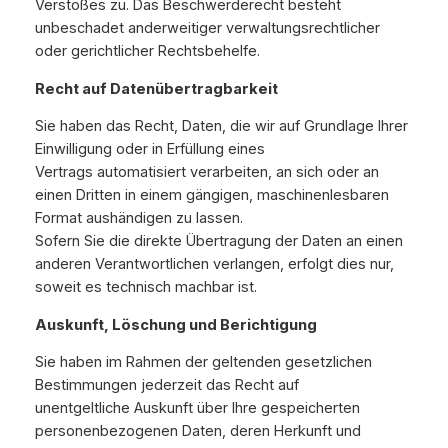
Verstoßes zu. Das Beschwerderecht besteht
unbeschadet anderweitiger verwaltungsrechtlicher
oder gerichtlicher Rechtsbehelfe.
Recht auf Datenübertragbarkeit
Sie haben das Recht, Daten, die wir auf Grundlage Ihrer
Einwilligung oder in Erfüllung eines
Vertrags automatisiert verarbeiten, an sich oder an
einen Dritten in einem gängigen, maschinenlesbaren
Format aushändigen zu lassen.
Sofern Sie die direkte Übertragung der Daten an einen
anderen Verantwortlichen verlangen, erfolgt dies nur,
soweit es technisch machbar ist.
Auskunft, Löschung und Berichtigung
Sie haben im Rahmen der geltenden gesetzlichen
Bestimmungen jederzeit das Recht auf
unentgeltliche Auskunft über Ihre gespeicherten
personenbezogenen Daten, deren Herkunft und