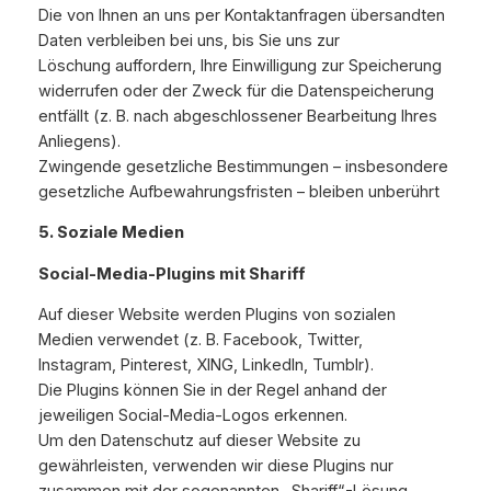
Die von Ihnen an uns per Kontaktanfragen übersandten
Daten verbleiben bei uns, bis Sie uns zur
Löschung auffordern, Ihre Einwilligung zur Speicherung
widerrufen oder der Zweck für die Datenspeicherung
entfällt (z. B. nach abgeschlossener Bearbeitung Ihres
Anliegens).
Zwingende gesetzliche Bestimmungen – insbesondere
gesetzliche Aufbewahrungsfristen – bleiben unberührt
5. Soziale Medien
Social-Media-Plugins mit Shariff
Auf dieser Website werden Plugins von sozialen
Medien verwendet (z. B. Facebook, Twitter,
Instagram, Pinterest, XING, LinkedIn, Tumblr).
Die Plugins können Sie in der Regel anhand der
jeweiligen Social-Media-Logos erkennen.
Um den Datenschutz auf dieser Website zu
gewährleisten, verwenden wir diese Plugins nur