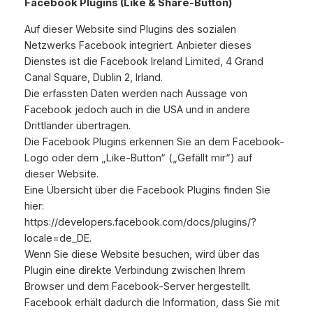
Facebook Plugins (Like & Share-Button)
Auf dieser Website sind Plugins des sozialen
Netzwerks Facebook integriert. Anbieter dieses
Dienstes ist die Facebook Ireland Limited, 4 Grand
Canal Square, Dublin 2, Irland.
Die erfassten Daten werden nach Aussage von
Facebook jedoch auch in die USA und in andere
Drittländer übertragen.
Die Facebook Plugins erkennen Sie an dem Facebook-
Logo oder dem „Like-Button“ („Gefällt mir“) auf
dieser Website.
Eine Übersicht über die Facebook Plugins finden Sie
hier:
https://developers.facebook.com/docs/plugins/?
locale=de_DE.
Wenn Sie diese Website besuchen, wird über das
Plugin eine direkte Verbindung zwischen Ihrem
Browser und dem Facebook-Server hergestellt.
Facebook erhält dadurch die Information, dass Sie mit