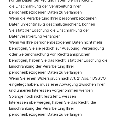
Für die Dauer der Prüfung haben Sie das Recht,
die Einschränkung der Verarbeitung Ihrer
personenbezogenen Daten zu verlangen.
Wenn die Verarbeitung Ihrer personenbezogenen
Daten unrechtmäßig geschah/geschieht, können
Sie statt der Löschung die Einschränkung der
Datenverarbeitung verlangen.
Wenn wir Ihre personenbezogenen Daten nicht mehr
benötigen, Sie sie jedoch zur Ausübung, Verteidigung
oder Geltendmachung von Rechtsansprüchen
benötigen, haben Sie das Recht, statt der Löschung die
Einschränkung der Verarbeitung Ihrer
personenbezogenen Daten zu verlangen.
Wenn Sie einen Widerspruch nach Art. 21 Abs. 1 DSGVO
eingelegt haben, muss eine Abwägung zwischen Ihren
und unseren Interessen vorgenommen werden.
Solange noch nicht feststeht, wessen
Interessen überwiegen, haben Sie das Recht, die
Einschränkung der Verarbeitung Ihrer
personenbezogenen Daten zu verlangen.