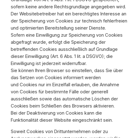
sofern keine andere Rechtsgrundlage angegeben wird.
Der Websitebetreiber hat ein berechtigtes Interesse an
der Speicherung von Cookies zur technisch fehlerfreien
und optimierten Bereitstellung seiner Dienste.
Sofern eine Einwilligung zur Speicherung von Cookies
abgefragt wurde, erfolgt die Speicherung der
betreffenden Cookies ausschließlich auf Grundlage
dieser Einwilligung (Art. 6 Abs. 1 lit. a DSGVO); die
Einwilligung ist jederzeit widerrufbar.
Sie können Ihren Browser so einstellen, dass Sie über
das Setzen von Cookies informiert werden
und Cookies nur im Einzelfall erlauben, die Annahme
von Cookies für bestimmte Fälle oder generell
ausschließen sowie das automatische Löschen der
Cookies beim Schließen des Browsers aktivieren.
Bei der Deaktivierung von Cookies kann die
Funktionalität dieser Website eingeschränkt sein.
Soweit Cookies von Drittunternehmen oder zu