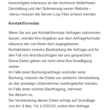
berechtigtes Interesse an der technisch fehlerfreien
Darstellung und der Optimierung seiner Website –
hierzu müssen die Server-Log-Files erfasst werden.
Kontaktformular
Wenn Sie uns per Kontaktformular Anfragen zukommen
lassen, werden Ihre Angaben aus dem Anfrageformular
inklusive der von Ihnen dort angegebenen
Kontaktdaten zwecks Bearbeitung der Anfrage und für
den Fall von Anschlussfragen bei uns gespeichert.
Diese Daten geben wir nicht ohne Ihre Einwilligung
weiter.
Im Falle einer Buchungsanfrage und/oder einer
Buchung, müssen die Daten zur weiteren Verarbeitung
an das jeweilige Unternehmen weitergeleitet werden.
Im Falle einer solchen Bauftragung, stimmen
Sie diesem zu.
Die Verarbeitung dieser Daten erfolgt auf Grundlage
von Art. 6 Abs. 1 lit. b DSGVO, sofern Ihre Anfrage