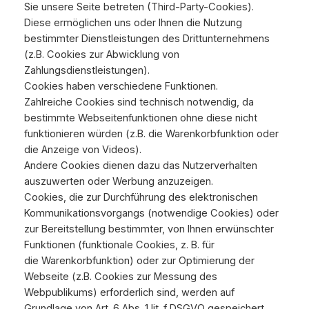
Sie unsere Seite betreten (Third-Party-Cookies).
Diese ermöglichen uns oder Ihnen die Nutzung
bestimmter Dienstleistungen des Drittunternehmens
(z.B. Cookies zur Abwicklung von
Zahlungsdienstleistungen).
Cookies haben verschiedene Funktionen.
Zahlreiche Cookies sind technisch notwendig, da
bestimmte Webseitenfunktionen ohne diese nicht
funktionieren würden (z.B. die Warenkorbfunktion oder
die Anzeige von Videos).
Andere Cookies dienen dazu das Nutzerverhalten
auszuwerten oder Werbung anzuzeigen.
Cookies, die zur Durchführung des elektronischen
Kommunikationsvorgangs (notwendige Cookies) oder
zur Bereitstellung bestimmter, von Ihnen erwünschter
Funktionen (funktionale Cookies, z. B. für
die Warenkorbfunktion) oder zur Optimierung der
Webseite (z.B. Cookies zur Messung des
Webpublikums) erforderlich sind, werden auf
Grundlage von Art. 6 Abs. 1 lit. f DSGVO gespeichert,