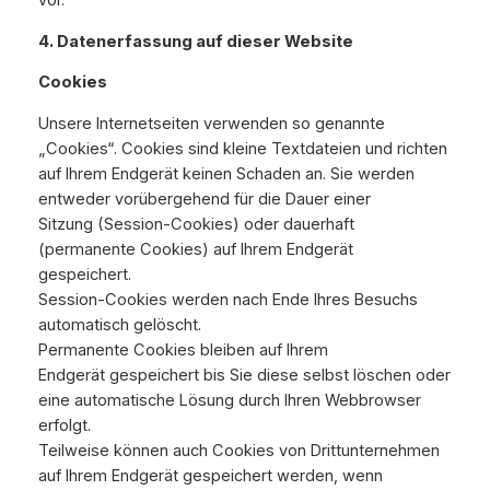
vor.
4. Datenerfassung auf dieser Website
Cookies
Unsere Internetseiten verwenden so genannte
„Cookies“. Cookies sind kleine Textdateien und richten
auf Ihrem Endgerät keinen Schaden an. Sie werden
entweder vorübergehend für die Dauer einer
Sitzung (Session-Cookies) oder dauerhaft
(permanente Cookies) auf Ihrem Endgerät
gespeichert.
Session-Cookies werden nach Ende Ihres Besuchs
automatisch gelöscht.
Permanente Cookies bleiben auf Ihrem
Endgerät gespeichert bis Sie diese selbst löschen oder
eine automatische Lösung durch Ihren Webbrowser
erfolgt.
Teilweise können auch Cookies von Drittunternehmen
auf Ihrem Endgerät gespeichert werden, wenn