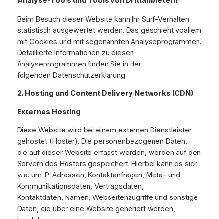
Analyse-Tools und Tools von Drittanbietern
Beim Besuch dieser Website kann Ihr Surf-Verhalten
statistisch ausgewertet werden. Das geschieht voallem
mit Cookies und mit sogenannten Analyseprogrammen.
Detaillierte Informationen zu diesen
Analyseprogrammen finden Sie in der
folgenden Datenschutzerklärung.
2. Hosting und Content Delivery Networks (CDN)
Externes Hosting
Diese Website wird bei einem externen Dienstleister
gehostet (Hoster). Die personenbezogenen Daten,
die auf dieser Website erfasst werden, werden auf den
Servern des Hosters gespeichert. Hierbei kann es sich
v. a. um IP-Adressen, Kontaktanfragen, Meta- und
Kommunikationsdaten, Vertragsdaten,
Kontaktdaten, Namen, Webseitenzugriffe und sonstige
Daten, die über eine Website generiert werden,