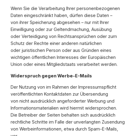
Wenn Sie die Verarbeitung Ihrer personenbezogenen
Daten eingeschränkt haben, dürfen diese Daten –
von ihrer Speicherung abgesehen – nur mit Ihrer
Einwilligung oder zur Geltendmachung, Ausübung
oder Verteidigung von Rechtsansprüchen oder zum
Schutz der Rechte einer anderen natürlichen
oder juristischen Person oder aus Gründen eines
wichtigen öffentlichen Interesses der Europäischen
Union oder eines Mitgliedstaats verarbeitet werden.
Widerspruch gegen Werbe-E-Mails
Der Nutzung von im Rahmen der Impressumspflicht
veröffentlichten Kontaktdaten zur Übersendung
von nicht ausdrücklich angeforderter Werbung und
Informationsmaterialien wird hiermit widersprochen.
Die Betreiber der Seiten behalten sich ausdrücklich
rechtliche Schritte im Falle der unverlangten Zusendung
von Werbeinformationen, etwa durch Spam-E-Mails,