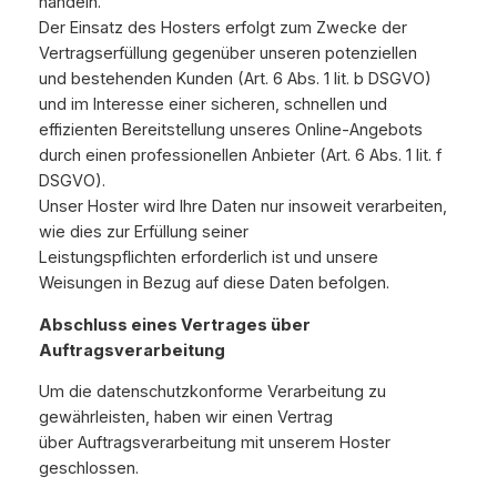
handeln.
Der Einsatz des Hosters erfolgt zum Zwecke der
Vertragserfüllung gegenüber unseren potenziellen
und bestehenden Kunden (Art. 6 Abs. 1 lit. b DSGVO)
und im Interesse einer sicheren, schnellen und
effizienten Bereitstellung unseres Online-Angebots
durch einen professionellen Anbieter (Art. 6 Abs. 1 lit. f
DSGVO).
Unser Hoster wird Ihre Daten nur insoweit verarbeiten,
wie dies zur Erfüllung seiner
Leistungspflichten erforderlich ist und unsere
Weisungen in Bezug auf diese Daten befolgen.
Abschluss eines Vertrages über
Auftragsverarbeitung
Um die datenschutzkonforme Verarbeitung zu
gewährleisten, haben wir einen Vertrag
über Auftragsverarbeitung mit unserem Hoster
geschlossen.