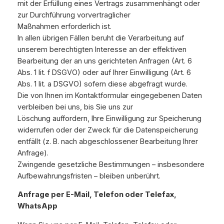
mit der Erfüllung eines Vertrags zusammenhängt oder
zur Durchführung vorvertraglicher
Maßnahmen erforderlich ist.
In allen übrigen Fällen beruht die Verarbeitung auf
unserem berechtigten Interesse an der effektiven
Bearbeitung der an uns gerichteten Anfragen (Art. 6
Abs. 1 lit. f DSGVO) oder auf Ihrer Einwilligung (Art. 6
Abs. 1 lit. a DSGVO) sofern diese abgefragt wurde.
Die von Ihnen im Kontaktformular eingegebenen Daten
verbleiben bei uns, bis Sie uns zur
Löschung auffordern, Ihre Einwilligung zur Speicherung
widerrufen oder der Zweck für die Datenspeicherung
entfällt (z. B. nach abgeschlossener Bearbeitung Ihrer
Anfrage).
Zwingende gesetzliche Bestimmungen – insbesondere
Aufbewahrungsfristen – bleiben unberührt.
Anfrage per E-Mail, Telefon oder Telefax,
WhatsApp