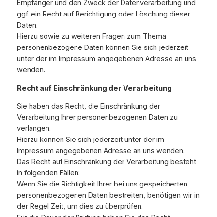
Empfänger und den Zweck der Datenverarbeitung und
ggf. ein Recht auf Berichtigung oder Löschung dieser
Daten.
Hierzu sowie zu weiteren Fragen zum Thema
personenbezogene Daten können Sie sich jederzeit
unter der im Impressum angegebenen Adresse an uns
wenden.
Recht auf Einschränkung der Verarbeitung
Sie haben das Recht, die Einschränkung der
Verarbeitung Ihrer personenbezogenen Daten zu
verlangen.
Hierzu können Sie sich jederzeit unter der im
Impressum angegebenen Adresse an uns wenden.
Das Recht auf Einschränkung der Verarbeitung besteht
in folgenden Fällen:
Wenn Sie die Richtigkeit Ihrer bei uns gespeicherten
personenbezogenen Daten bestreiten, benötigen wir in
der Regel Zeit, um dies zu überprüfen.