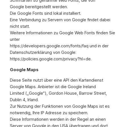
Schriftarten so genannte Web Fonts, die von
Google bereitgestellt werden.
Die Google Fonts sind lokal installiert.
Eine Verbindung zu Servern von Google findet dabei
nicht statt.
Weitere Informationen zu Google Web Fonts finden Sie
unter
https://developers.google.com/fonts/faq und in der
Datenschutzerklärung von Google:
https://policies.google.com/privacy?hl=de.
Google Maps
Diese Seite nutzt über eine API den Kartendienst
Google Maps. Anbieter ist die Google Ireland
Limited („Google“), Gordon House, Barrow Street,
Dublin 4, Irland.
Zur Nutzung der Funktionen von Google Maps ist es
notwendig, Ihre IP Adresse zu speichern.
Diese Informationen werden in der Regel an einen
Server von Google in den USA übertragen und dort