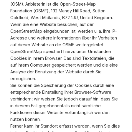
(OSM). Anbieterin ist die Open-Street-Map
Foundation (OSMF), 132 Maney Hill Road, Sutton
Coldfield, West Midlands, B72 1JU, United Kingdom.
Wenn Sie eine Website besuchen, auf der
OpenStreetMap eingebunden ist, werden u. a. Ihre IP-
Adresse und weitere Informationen über Ihr Verhalten
auf dieser Website an die OSMF weitergeleitet.
OpenStreetMap speichert hierzu unter Umständen
Cookies in Ihrem Browser. Das sind Textdateien, die
auf Ihrem Computer gespeichert werden und die eine
Analyse der Benutzung der Website durch Sie
ermöglichen.
Sie können die Speicherung der Cookies durch eine
entsprechende Einstellung Ihrer Browser-Software
verhindern; wir weisen Sie jedoch darauf hin, dass Sie
in diesem Fall gegebenenfalls nicht sämtliche
Funktionen dieser Website vollumfänglich werden
nutzen können.
Ferner kann Ihr Standort erfasst werden, wenn Sie dies