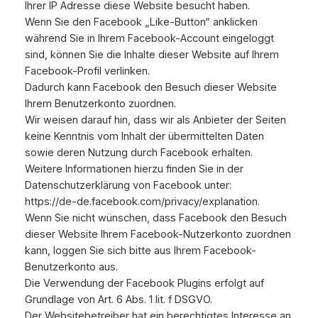
Ihrer IP Adresse diese Website besucht haben.
Wenn Sie den Facebook „Like-Button“ anklicken
während Sie in Ihrem Facebook-Account eingeloggt
sind, können Sie die Inhalte dieser Website auf Ihrem
Facebook-Profil verlinken.
Dadurch kann Facebook den Besuch dieser Website
Ihrem Benutzerkonto zuordnen.
Wir weisen darauf hin, dass wir als Anbieter der Seiten
keine Kenntnis vom Inhalt der übermittelten Daten
sowie deren Nutzung durch Facebook erhalten.
Weitere Informationen hierzu finden Sie in der
Datenschutzerklärung von Facebook unter:
https://de-de.facebook.com/privacy/explanation.
Wenn Sie nicht wünschen, dass Facebook den Besuch
dieser Website Ihrem Facebook-Nutzerkonto zuordnen
kann, loggen Sie sich bitte aus Ihrem Facebook-
Benutzerkonto aus.
Die Verwendung der Facebook Plugins erfolgt auf
Grundlage von Art. 6 Abs. 1 lit. f DSGVO.
Der Websitebetreiber hat ein berechtigtes Interesse an