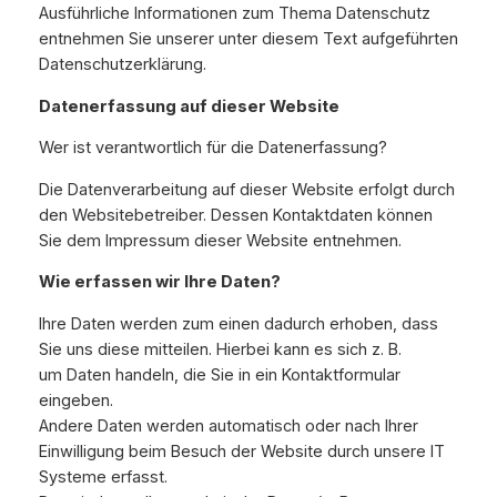
Ausführliche Informationen zum Thema Datenschutz
entnehmen Sie unserer unter diesem Text aufgeführten
Datenschutzerklärung.
Datenerfassung auf dieser Website
Wer ist verantwortlich für die Datenerfassung?
Die Datenverarbeitung auf dieser Website erfolgt durch
den Websitebetreiber. Dessen Kontaktdaten können
Sie dem Impressum dieser Website entnehmen.
Wie erfassen wir Ihre Daten?
Ihre Daten werden zum einen dadurch erhoben, dass
Sie uns diese mitteilen. Hierbei kann es sich z. B.
um Daten handeln, die Sie in ein Kontaktformular
eingeben.
Andere Daten werden automatisch oder nach Ihrer
Einwilligung beim Besuch der Website durch unsere IT
Systeme erfasst.