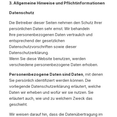
3. Allgemeine Hinweise und Pflichtinformationen
Datenschutz
Die Betreiber dieser Seiten nehmen den Schutz Ihrer
persönlichen Daten sehr ernst. Wir behandeln
Ihre personenbezogenen Daten vertraulich und
entsprechend der gesetzlichen
Datenschutzvorschriften sowie dieser
Datenschutzerklärung.
Wenn Sie diese Website benutzen, werden
verschiedene personenbezogene Daten erhoben.
Personenbezogene Daten sind Daten
, mit denen
Sie persönlich identifiziert werden können. Die
vorliegende Datenschutzerklärung erläutert, welche
Daten wir erheben und wofür wir sie nutzen. Sie
erläutert auch, wie und zu welchem Zweck das
geschieht.
Wir weisen darauf hin, dass die Datenübertragung im