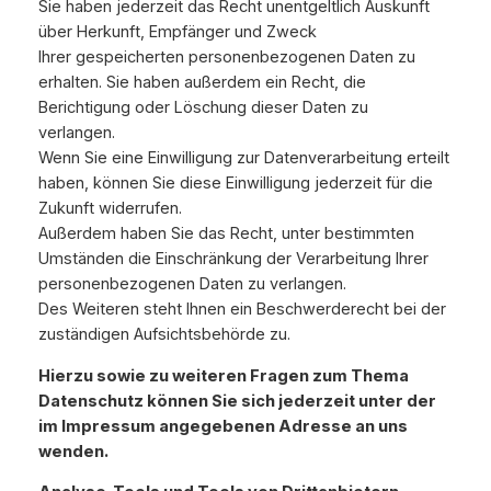
Sie haben jederzeit das Recht unentgeltlich Auskunft
über Herkunft, Empfänger und Zweck
Ihrer gespeicherten personenbezogenen Daten zu
erhalten. Sie haben außerdem ein Recht, die
Berichtigung oder Löschung dieser Daten zu
verlangen.
Wenn Sie eine Einwilligung zur Datenverarbeitung erteilt
haben, können Sie diese Einwilligung jederzeit für die
Zukunft widerrufen.
Außerdem haben Sie das Recht, unter bestimmten
Umständen die Einschränkung der Verarbeitung Ihrer
personenbezogenen Daten zu verlangen.
Des Weiteren steht Ihnen ein Beschwerderecht bei der
zuständigen Aufsichtsbehörde zu.
Hierzu sowie zu weiteren Fragen zum Thema
Datenschutz können Sie sich jederzeit unter der
im Impressum angegebenen Adresse an uns
wenden.