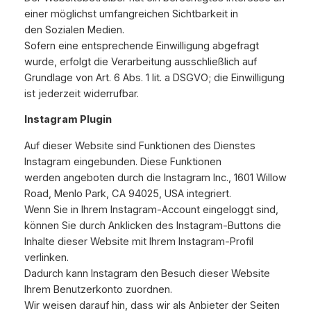
einer möglichst umfangreichen Sichtbarkeit in
den Sozialen Medien.
Sofern eine entsprechende Einwilligung abgefragt
wurde, erfolgt die Verarbeitung ausschließlich auf
Grundlage von Art. 6 Abs. 1 lit. a DSGVO; die Einwilligung
ist jederzeit widerrufbar.
Instagram Plugin
Auf dieser Website sind Funktionen des Dienstes
Instagram eingebunden. Diese Funktionen
werden angeboten durch die Instagram Inc., 1601 Willow
Road, Menlo Park, CA 94025, USA integriert.
Wenn Sie in Ihrem Instagram-Account eingeloggt sind,
können Sie durch Anklicken des Instagram-Buttons die
Inhalte dieser Website mit Ihrem Instagram-Profil
verlinken.
Dadurch kann Instagram den Besuch dieser Website
Ihrem Benutzerkonto zuordnen.
Wir weisen darauf hin, dass wir als Anbieter der Seiten