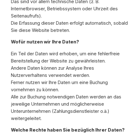
Das sind vor allem technische Daten (z. B.
Internetbrowser, Betriebssystem oder Uhrzeit des
Seitenaufrufs).
Die Erfassung dieser Daten erfolgt automatisch, sobald
Sie diese Website betreten.
Wofür nutzen wir Ihre Daten?
Ein Teil der Daten wird erhoben, um eine fehlerfreie
Bereitstellung der Website zu gewährleisten.
Andere Daten können zur Analyse Ihres
Nutzerverhaltens verwendet werden.
Ferner nutzen wir Ihre Daten um eine Buchung
vornehmen zu können.
Alle zur Buchung notwendigen Daten werden an das
jeweilige Unternehmen und möglicherweise
Unterunternehmen (Zahlungsdienstleister o.ä.)
weitergeleitet.
Welche Rechte haben Sie bezüglich Ihrer Daten?