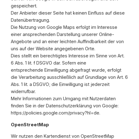
gespeichert.
Der Anbieter dieser Seite hat keinen Einfluss auf diese
Datenübertragung.
Die Nutzung von Google Maps erfolgt im Interesse
einer ansprechenden Darstellung unserer Online-
Angebote und an einer leichten Auffindbarkeit der von
uns auf der Website angegebenen Orte.
Dies stellt ein berechtigtes Interesse im Sinne von Art.
6 Abs. 1 lit. f DSGVO dar. Sofern eine
entsprechende Einwilligung abgefragt wurde, erfolgt
die Verarbeitung ausschließlich auf Grundlage von Art. 6
Abs. 1 lit. a DSGVO; die Einwilligung ist jederzeit
widerrufbar.
Mehr Informationen zum Umgang mit Nutzerdaten
finden Sie in der Datenschutzerklärung von Google:
https://policies.google.com/privacy?hl=de.
OpenStreetMap
Wir nutzen den Kartendienst von OpenStreetMap