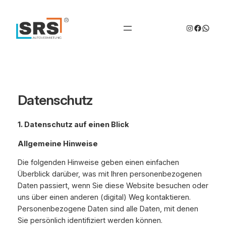
Zum
Inhalt
Instagram
Facebo
Whats
springen
Datenschutz
1. Datenschutz auf einen Blick
Allgemeine Hinweise
Die folgenden Hinweise geben einen einfachen
Überblick darüber, was mit Ihren personenbezogenen
Daten passiert, wenn Sie diese Website besuchen oder
uns über einen anderen (digital) Weg kontaktieren.
Personenbezogene Daten sind alle Daten, mit denen
Sie persönlich identifiziert werden können.