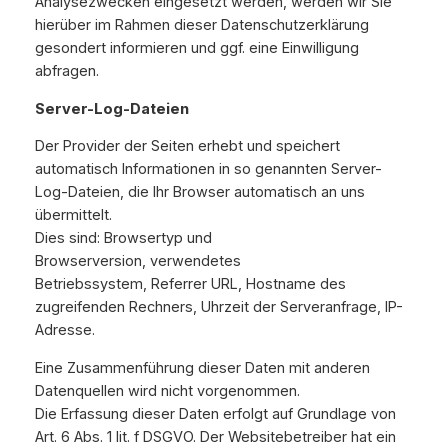
Analysezwecken eingesetzt werden, werden wir Sie
hierüber im Rahmen dieser Datenschutzerklärung
gesondert informieren und ggf. eine Einwilligung
abfragen.
Server-Log-Dateien
Der Provider der Seiten erhebt und speichert
automatisch Informationen in so genannten Server-
Log-Dateien, die Ihr Browser automatisch an uns
übermittelt.
Dies sind: Browsertyp und
Browserversion, verwendetes
Betriebssystem, Referrer URL, Hostname des
zugreifenden Rechners, Uhrzeit der Serveranfrage, IP-
Adresse.
Eine Zusammenführung dieser Daten mit anderen
Datenquellen wird nicht vorgenommen.
Die Erfassung dieser Daten erfolgt auf Grundlage von
Art. 6 Abs. 1 lit. f DSGVO. Der Websitebetreiber hat ein