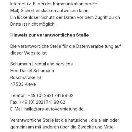
Internet (z. B. bei der Kommunikation per E-
Mail) Sicherheitslücken aufweisen kann.
Ein lückenloser Schutz der Daten vor dem Zugriff durch
Dritte ist nicht möglich.
Hinweis zur verantwortlichen Stelle
Die verantwortliche Stelle für die Datenverarbeitung auf
dieser Website ist:
Schumann | rental and services
Herr Daniel Schumann
Boschstraße 16
47533 Kleve
Telefon: +49 (0) 2821 741 88 62
Fax: +49 (0) 2821 741 88 62
E-Mail: hallo@srs-autovermietung.de
Verantwortliche Stelle ist die natürliche , die allein oder
gemeinsam mit anderen über die Zwecke und Mittel