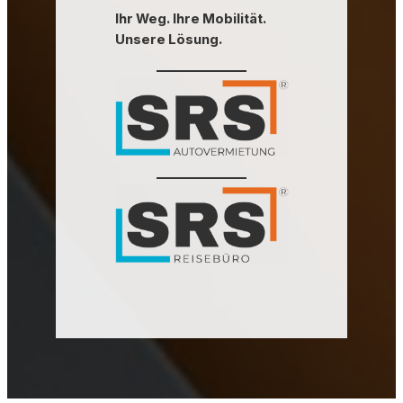
Ihr Weg. Ihre Mobilität.
Unsere Lösung.