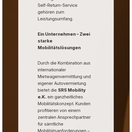
Self-Return-Service
gehören zum
Leistungsumfang.
Ein Unternehmen – Zwei
starke
Mobilitätslösungen
Durch die Kombination aus
internationaler
Mietwagenvermittlung und
eigener Autovermietung
bietet die
SRS Mobility
e.K.
ein ganzheitliches
Mobilitätskonzept. Kunden
profitieren von einem
zentralen Ansprechpartner
für sämtliche
Mobilitätsanforderungen –